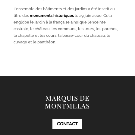
L’ensemble des bâtiments et des jardins a été inscrit au
titre des
monuments historiques
le 29 juin 2000. Cela
englobe le jardin à la française ainsi que l’enceinte
castrale, le château, les communs, les tours, les porches,
la chapelle et les cours, la basse-cour du château, le
cuvage et le panthéon.
MARQUIS DE
MONTMELAS
CONTACT