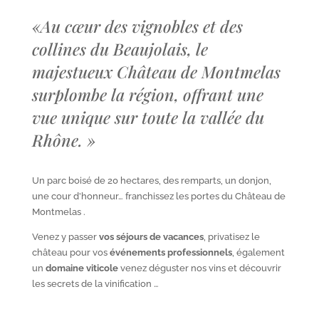
«
Au cœur des vignobles et des
collines du Beaujolais, le
majestueux Château de Montmelas
surplombe la région, offrant une
vue unique sur toute la vallée du
Rhône.
»
Un parc boisé de 20 hectares, des remparts, un donjon,
une cour d’honneur… franchissez les portes du Château de
Montmelas .
Venez y passer
vos séjours de vacances
, privatisez le
château pour vos
événements professionnels
, également
un
domaine viticole
venez déguster nos vins et découvrir
les secrets de la vinification …