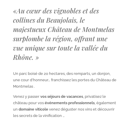
«
Au cœur des vignobles et des
collines du Beaujolais, le
majestueux Château de Montmelas
surplombe la région, offrant une
vue unique sur toute la vallée du
Rhône.
»
Un parc boisé de 20 hectares, des remparts, un donjon,
une cour d’honneur… franchissez les portes du Château de
Montmelas .
Venez y passer
vos séjours de vacances
, privatisez le
château pour vos
événements professionnels
, également
un
domaine viticole
venez déguster nos vins et découvrir
les secrets de la vinification …