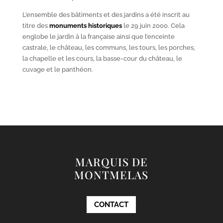
L’ensemble des bâtiments et des jardins a été inscrit au
titre des
monuments historiques
le 29 juin 2000. Cela
englobe le jardin à la française ainsi que l’enceinte
castrale, le château, les communs, les tours, les porches,
la chapelle et les cours, la basse-cour du château, le
cuvage et le panthéon.
MARQUIS DE
MONTMELAS
CONTACT