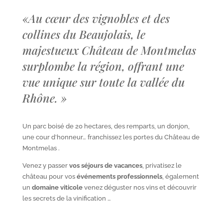
«
Au cœur des vignobles et des
collines du Beaujolais, le
majestueux Château de Montmelas
surplombe la région, offrant une
vue unique sur toute la vallée du
Rhône.
»
Un parc boisé de 20 hectares, des remparts, un donjon,
une cour d’honneur… franchissez les portes du Château de
Montmelas .
Venez y passer
vos séjours de vacances
, privatisez le
château pour vos
événements professionnels
, également
un
domaine viticole
venez déguster nos vins et découvrir
les secrets de la vinification …