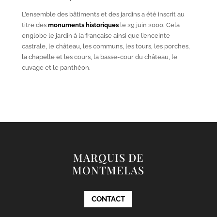
L’ensemble des bâtiments et des jardins a été inscrit au
titre des
monuments historiques
le 29 juin 2000. Cela
englobe le jardin à la française ainsi que l’enceinte
castrale, le château, les communs, les tours, les porches,
la chapelle et les cours, la basse-cour du château, le
cuvage et le panthéon.
MARQUIS DE
MONTMELAS
CONTACT