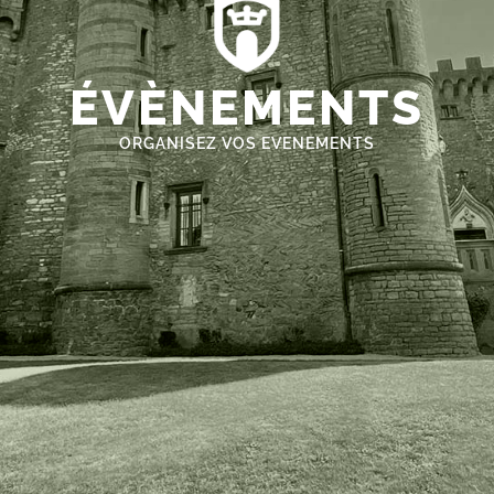
ÉVÈNEMENTS
ORGANISEZ VOS EVENEMENTS