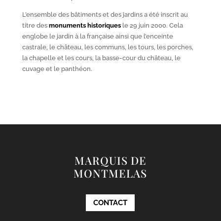
L’ensemble des bâtiments et des jardins a été inscrit au
titre des
monuments historiques
le 29 juin 2000. Cela
englobe le jardin à la française ainsi que l’enceinte
castrale, le château, les communs, les tours, les porches,
la chapelle et les cours, la basse-cour du château, le
cuvage et le panthéon.
MARQUIS DE
MONTMELAS
CONTACT