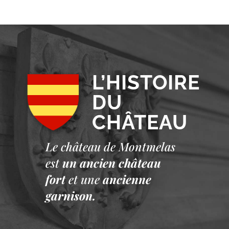
L’HISTOIRE
DU
CHÂTEAU
Le château de Montmelas
est
un ancien château
fort
et une
ancienne
garnison.