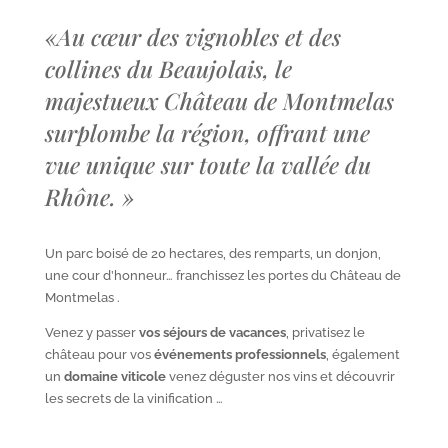
«
Au cœur des vignobles et des
collines du Beaujolais, le
majestueux Château de Montmelas
surplombe la région, offrant une
vue unique sur toute la vallée du
Rhône.
»
Un parc boisé de 20 hectares, des remparts, un donjon,
une cour d’honneur… franchissez les portes du Château de
Montmelas .
Venez y passer
vos séjours de vacances
, privatisez le
château pour vos
événements professionnels
, également
un
domaine viticole
venez déguster nos vins et découvrir
les secrets de la vinification …