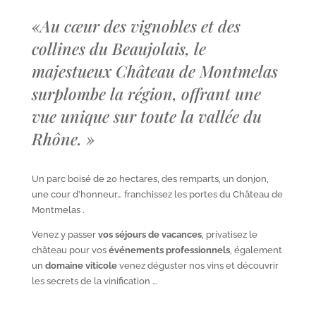
«
Au cœur des vignobles et des
collines du Beaujolais, le
majestueux Château de Montmelas
surplombe la région, offrant une
vue unique sur toute la vallée du
Rhône.
»
Un parc boisé de 20 hectares, des remparts, un donjon,
une cour d’honneur… franchissez les portes du Château de
Montmelas .
Venez y passer
vos séjours de vacances
, privatisez le
château pour vos
événements professionnels
, également
un
domaine viticole
venez déguster nos vins et découvrir
les secrets de la vinification …