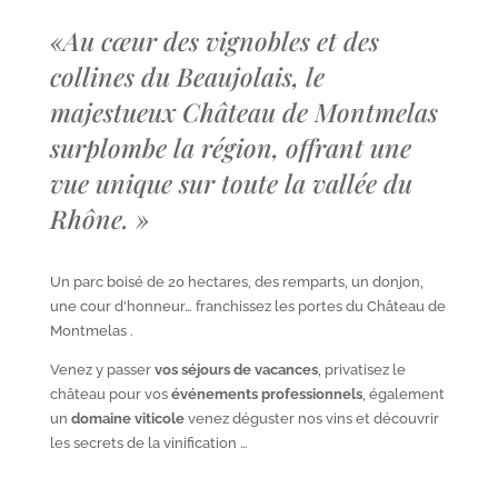
«
Au cœur des vignobles et des
collines du Beaujolais, le
majestueux Château de Montmelas
surplombe la région, offrant une
vue unique sur toute la vallée du
Rhône.
»
Un parc boisé de 20 hectares, des remparts, un donjon,
une cour d’honneur… franchissez les portes du Château de
Montmelas .
Venez y passer
vos séjours de vacances
, privatisez le
château pour vos
événements professionnels
, également
un
domaine viticole
venez déguster nos vins et découvrir
les secrets de la vinification …