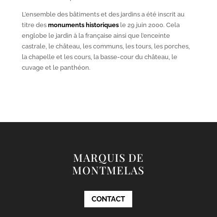
L’ensemble des bâtiments et des jardins a été inscrit au
titre des
monuments historiques
le 29 juin 2000. Cela
englobe le jardin à la française ainsi que l’enceinte
castrale, le château, les communs, les tours, les porches,
la chapelle et les cours, la basse-cour du château, le
cuvage et le panthéon.
MARQUIS DE
MONTMELAS
CONTACT