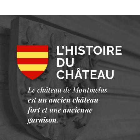
L’HISTOIRE
DU
CHÂTEAU
Le château de Montmelas
est
un ancien château
fort
et une
ancienne
garnison.