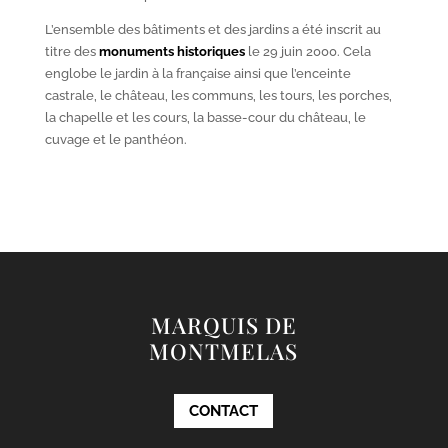
L’ensemble des bâtiments et des jardins a été inscrit au
titre des
monuments historiques
le 29 juin 2000. Cela
englobe le jardin à la française ainsi que l’enceinte
castrale, le château, les communs, les tours, les porches,
la chapelle et les cours, la basse-cour du château, le
cuvage et le panthéon.
MARQUIS DE
MONTMELAS
CONTACT