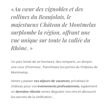
«
Au cœur des vignobles et des
collines du Beaujolais, le
majestueux Château de Montmelas
surplombe la région, offrant une
vue unique sur toute la vallée du
Rhône.
»
Un parc boisé de 20 hectares, des remparts, un donjon,
une cour d’honneur… franchissez les portes du Château de
Montmelas .
Venez y passer
vos séjours de vacances
, privatisez le
château pour vos
événements professionnels
, également
un
domaine viticole
venez déguster nos vins et découvrir
les secrets de la vinification …