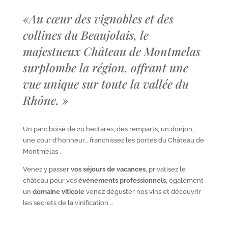
«
Au cœur des vignobles et des
collines du Beaujolais, le
majestueux Château de Montmelas
surplombe la région, offrant une
vue unique sur toute la vallée du
Rhône.
»
Un parc boisé de 20 hectares, des remparts, un donjon,
une cour d’honneur… franchissez les portes du Château de
Montmelas .
Venez y passer
vos séjours de vacances
, privatisez le
château pour vos
événements professionnels
, également
un
domaine viticole
venez déguster nos vins et découvrir
les secrets de la vinification …