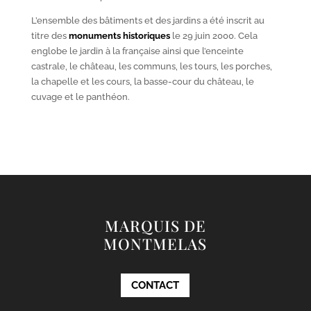
L’ensemble des bâtiments et des jardins a été inscrit au
titre des
monuments historiques
le 29 juin 2000. Cela
englobe le jardin à la française ainsi que l’enceinte
castrale, le château, les communs, les tours, les porches,
la chapelle et les cours, la basse-cour du château, le
cuvage et le panthéon.
MARQUIS DE
MONTMELAS
CONTACT