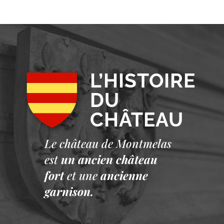
L’HISTOIRE
DU
CHÂTEAU
Le château de Montmelas
est
un ancien château
fort
et une
ancienne
garnison.