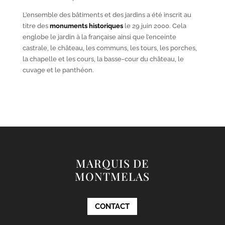
L’ensemble des bâtiments et des jardins a été inscrit au
titre des
monuments historiques
le 29 juin 2000. Cela
englobe le jardin à la française ainsi que l’enceinte
castrale, le château, les communs, les tours, les porches,
la chapelle et les cours, la basse-cour du château, le
cuvage et le panthéon.
MARQUIS DE
MONTMELAS
CONTACT