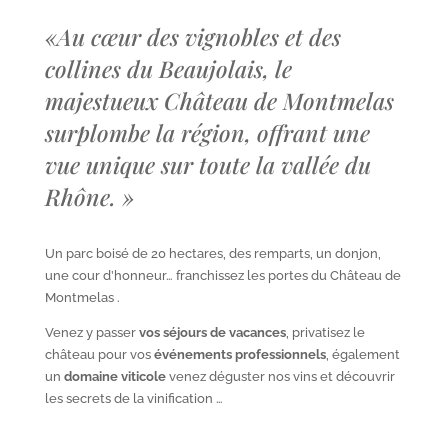
«
Au cœur des vignobles et des
collines du Beaujolais, le
majestueux Château de Montmelas
surplombe la région, offrant une
vue unique sur toute la vallée du
Rhône.
»
Un parc boisé de 20 hectares, des remparts, un donjon,
une cour d’honneur… franchissez les portes du Château de
Montmelas .
Venez y passer
vos séjours de vacances
, privatisez le
château pour vos
événements professionnels
, également
un
domaine viticole
venez déguster nos vins et découvrir
les secrets de la vinification …