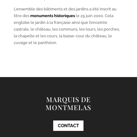
L’ensemble des bâtiments et des jardins a été inscrit au
titre des
monuments historiques
le 29 juin 2000. Cela
englobe le jardin à la française ainsi que l’enceinte
castrale, le château, les communs, les tours, les porches,
la chapelle et les cours, la basse-cour du château, le
cuvage et le panthéon.
MARQUIS DE
MONTMELAS
CONTACT