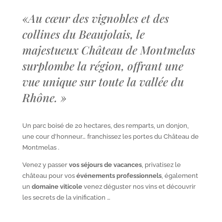
«
Au cœur des vignobles et des
collines du Beaujolais, le
majestueux Château de Montmelas
surplombe la région, offrant une
vue unique sur toute la vallée du
Rhône.
»
Un parc boisé de 20 hectares, des remparts, un donjon,
une cour d’honneur… franchissez les portes du Château de
Montmelas .
Venez y passer
vos séjours de vacances
, privatisez le
château pour vos
événements professionnels
, également
un
domaine viticole
venez déguster nos vins et découvrir
les secrets de la vinification …