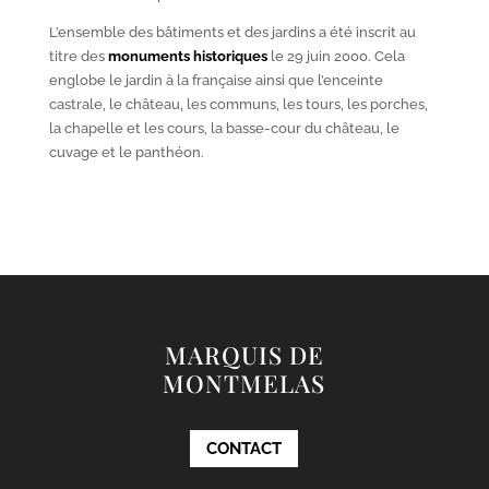
L’ensemble des bâtiments et des jardins a été inscrit au
titre des
monuments historiques
le 29 juin 2000. Cela
englobe le jardin à la française ainsi que l’enceinte
castrale, le château, les communs, les tours, les porches,
la chapelle et les cours, la basse-cour du château, le
cuvage et le panthéon.
MARQUIS DE
MONTMELAS
CONTACT