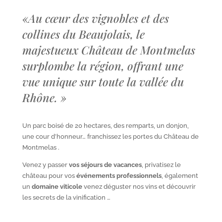
«
Au cœur des vignobles et des
collines du Beaujolais, le
majestueux Château de Montmelas
surplombe la région, offrant une
vue unique sur toute la vallée du
Rhône.
»
Un parc boisé de 20 hectares, des remparts, un donjon,
une cour d’honneur… franchissez les portes du Château de
Montmelas .
Venez y passer
vos séjours de vacances
, privatisez le
château pour vos
événements professionnels
, également
un
domaine viticole
venez déguster nos vins et découvrir
les secrets de la vinification …