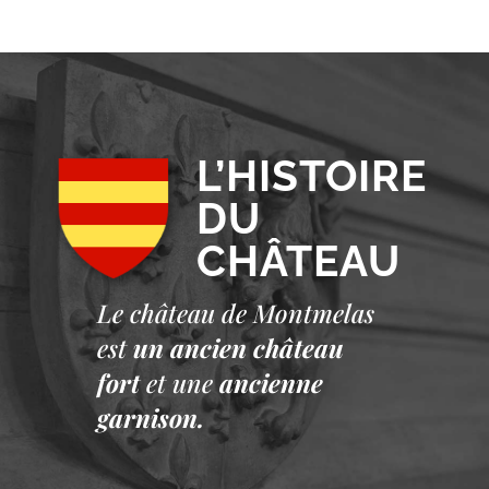
L’HISTOIRE
DU
CHÂTEAU
Le château de Montmelas
est
un ancien château
fort
et une
ancienne
garnison.