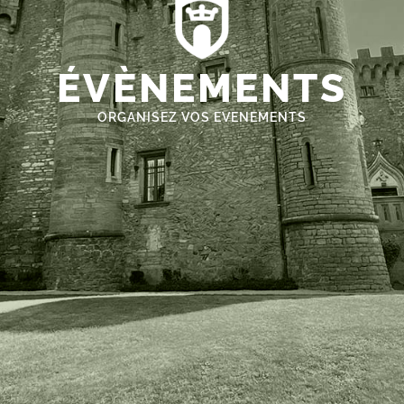
ÉVÈNEMENTS
ORGANISEZ VOS EVENEMENTS