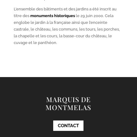
L’ensemble des bâtiments et des jardins a été inscrit au
titre des
monuments historiques
le 29 juin 2000. Cela
englobe le jardin à la française ainsi que l’enceinte
castrale, le château, les communs, les tours, les porches,
la chapelle et les cours, la basse-cour du château, le
cuvage et le panthéon.
MARQUIS DE
MONTMELAS
CONTACT