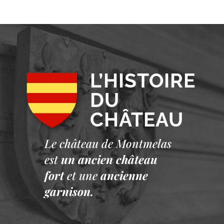
L’HISTOIRE
DU
CHÂTEAU
Le château de Montmelas
est
un ancien château
fort
et une
ancienne
garnison.