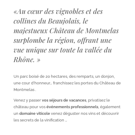
«
Au cœur des vignobles et des
collines du Beaujolais, le
majestueux Château de Montmelas
surplombe la région, offrant une
vue unique sur toute la vallée du
Rhône.
»
Un parc boisé de 20 hectares, des remparts, un donjon,
une cour d’honneur… franchissez les portes du Château de
Montmelas .
Venez y passer
vos séjours de vacances
, privatisez le
château pour vos
événements professionnels
, également
un
domaine viticole
venez déguster nos vins et découvrir
les secrets de la vinification …