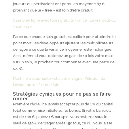
joueurs qui persistaient ont perdu en moyenne 87 €,
prouvant que le « free » est loin d’être gratuit.
Casino en ligne avec tours gratuits France : Le vrai coût du
« cadeau »
Parce que chaque spin gratuit est calibré pour atteindre le
point mort, les développeurs ajustent les multiplicateurs
de façon à ce que la variance moyenne reste inchangée.
Ainsi, même si vous obtenez un gain de 10 fois votre mise
sur un spin, le prochain tour compense avec une perte de
0,9 €.
Machine à sous haute volatilité en ligne : l’illusion du
jackpot qui ne fait que fuir
Stratégies cyniques pour ne pas se faire
rouler
Première règle : ne jamais accepter plus de 1 % du capital
total comme mise initiale sur le bonus. Si votre bankroll
est de 100 €, placez 1 € par spin, vous resterez sous le
seuil de 150 € de wager après 150 tour, ce qui vous laisse