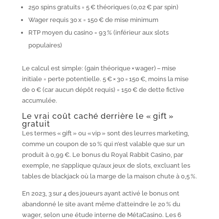
250 spins gratuits = 5 € théoriques (0,02 € par spin)
Wager requis 30 x = 150 € de mise minimum
RTP moyen du casino = 93 % (inférieur aux slots
populaires)
Le calcul est simple: (gain théorique × wager) – mise
initiale = perte potentielle. 5 € × 30 = 150 €, moins la mise
de 0 € (car aucun dépôt requis) = 150 € de dette fictive
accumulée.
Le vrai coût caché derrière le « gift »
gratuit
Les termes « gift » ou « vip » sont des leurres marketing,
comme un coupon de 10 % qui n’est valable que sur un
produit à 0,99 €. Le bonus du Royal Rabbit Casino, par
exemple, ne s’applique qu’aux jeux de slots, excluant les
tables de blackjack où la marge de la maison chute à 0,5 %.
En 2023, 3 sur 4 des joueurs ayant activé le bonus ont
abandonné le site avant même d’atteindre le 20 % du
wager, selon une étude interne de MétaCasino. Les 6