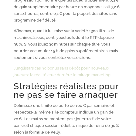
progression qui montre que les joueurs obtiennent 0,3 €
de gain supplémentaire par heure en moyenne, soit 7,2 €
sur 24 heures, contre 0,1 € pour la plupart des sites sans
programme de fidélité.
Winamax, quant à lui, mise sur la variété : 300 titres de
machines à sous, dont 5 exclusifs dont le RTP dépasse
98 %. Si vous jouez 30 minutes sur chaque titre, vous
pourriez accumuler 15 % de gains supplémentaires, mais
seulement si vous contrôlez vos sessions.
Junglistars casino bonus sans dépôt pour nouveaux
joueurs : la réalité crue derrière le mirage marketing
Stratégies réalistes pour
ne pas se faire arnaquer
Définissez une limite de perte de 100 € par semaine et
respectez‑la, même si le compteur indique un gain de
20 €. Les maths ne mentent pas : jouer 10 % de votre
bankroll chaque session réduit le risque de ruine de 30 %
selon la formule de Kelly.