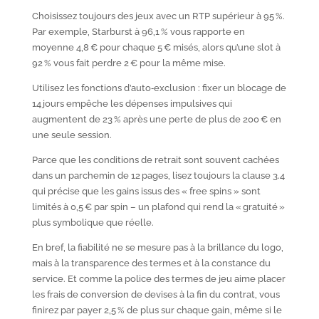
Choisissez toujours des jeux avec un RTP supérieur à 95 %.
Par exemple, Starburst à 96,1 % vous rapporte en
moyenne 4,8 € pour chaque 5 € misés, alors qu’une slot à
92 % vous fait perdre 2 € pour la même mise.
Utilisez les fonctions d’auto‑exclusion : fixer un blocage de
14 jours empêche les dépenses impulsives qui
augmentent de 23 % après une perte de plus de 200 € en
une seule session.
Parce que les conditions de retrait sont souvent cachées
dans un parchemin de 12 pages, lisez toujours la clause 3.4
qui précise que les gains issus des « free spins » sont
limités à 0,5 € par spin – un plafond qui rend la « gratuité »
plus symbolique que réelle.
En bref, la fiabilité ne se mesure pas à la brillance du logo,
mais à la transparence des termes et à la constance du
service. Et comme la police des termes de jeu aime placer
les frais de conversion de devises à la fin du contrat, vous
finirez par payer 2,5 % de plus sur chaque gain, même si le