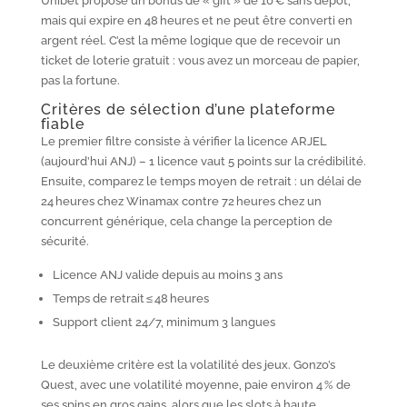
Unibet propose un bonus de « gift » de 10 € sans dépôt,
mais qui expire en 48 heures et ne peut être converti en
argent réel. C’est la même logique que de recevoir un
ticket de loterie gratuit : vous avez un morceau de papier,
pas la fortune.
Critères de sélection d’une plateforme
fiable
Le premier filtre consiste à vérifier la licence ARJEL
(aujourd’hui ANJ) – 1 licence vaut 5 points sur la crédibilité.
Ensuite, comparez le temps moyen de retrait : un délai de
24 heures chez Winamax contre 72 heures chez un
concurrent générique, cela change la perception de
sécurité.
Licence ANJ valide depuis au moins 3 ans
Temps de retrait ≤ 48 heures
Support client 24/7, minimum 3 langues
Le deuxième critère est la volatilité des jeux. Gonzo’s
Quest, avec une volatilité moyenne, paie environ 4 % de
ses spins en gros gains, alors que les slots à haute