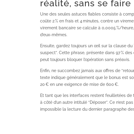
réalité, sans se fair
Une des seules astuces fiables consiste à compa
coûte 2 % en frais et 4 minutes, contre un virem
virement bancaire se calcule à 0,0005 %/heure, 
d’eux-mêmes.
Ensuite, gardez toujours un œil sur la clause du 
suspect”. Cette phrase, présente dans 97 % des c
peut toujours bloquer l’opération sans préavis.
Enfin, ne succombez jamais aux offres de “retou
texte indique généralement que le bonus est so
20 € en une exigence de mise de 600 €.
Et tant que les interfaces restent feuilletées de
à côté d’un autre intitulé “Déposer”. Ce n’est pa
impossible la lecture du dernier paragraphe des