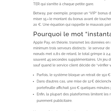
TER qui s’arrête à chaque petite gare.
Betway, par exemple, propose un “VIP” bonus de 
miser 15 × le montant du bonus avant de toucher
20 €. Une équation qui rappelle le mauvais pari 
Pourquoi le mot “instan
Apple Pay, en théorie, transmet les données en
minimum trois serveurs distincts : le serveur de 
nœuds met 0,8 s de retard, le total grimpe à 2,
souvent 45 secondes supplémentaires. Un jeu de c
sauf quand le service client décide de “vérifier v
Parfois, le système bloque un retrait de 150 
Dans d’autres cas, une mise de 12 € déclenché
portefeuille affichait 500 € quelques minutes 
Enfin, la plupart des plateformes limitent les r
purement publicitaire.