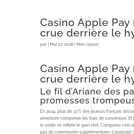
Casino Apple Pay re
crue derrière le 
par
|
Mai 27, 2026
| Non classé
Casino Apple Pay re
crue derrière le 
Le fil d’Ariane des 
promesses trompeu
En 2024, plus de 37 % des joueurs français décla
annoncée compense les frais de conversion. Et p
le solde ne reflète le gain réel. Comparez cela à
pas de commission supplémentaire. L’analogie la 