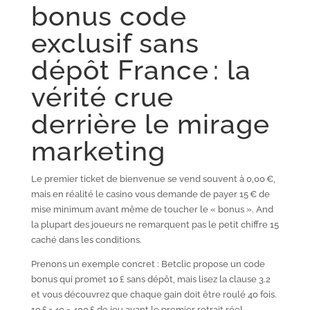
bonus code
exclusif sans
dépôt France : la
vérité crue
derrière le mirage
marketing
Le premier ticket de bienvenue se vend souvent à 0,00 €,
mais en réalité le casino vous demande de payer 15 € de
mise minimum avant même de toucher le « bonus ». And
la plupart des joueurs ne remarquent pas le petit chiffre 15
caché dans les conditions.
Prenons un exemple concret : Betclic propose un code
bonus qui promet 10 £ sans dépôt, mais lisez la clause 3.2
et vous découvrez que chaque gain doit être roulé 40 fois.
10 £ × 40 = 400 £ de jeu avant le premier retrait réel.