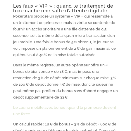
Les faux « VIP » : quand le traitement de
luxe cache une salle d’attente digitale
PokerStars propose un système « VIP » qui ressemble à
un traitement de princesse, mais la vérité se contente de
fournir un accès prioritaire à une file d’attente de 0,5
seconde, soit le même délai qu’un micro‑transaction d’un
jeu mobile. Une fois le bonus de 5 € obtenu, le joueur se
voit imposer un plafonnement de 2 € de gain maximal, ce
qui équivaut à 40 % de la mise totale autorisée.
Dans le même registre, un autre opérateur offre un «
bonus de bienvenue » de 18 €, mais impose une
restriction de 3 % de dépôt minimum sur chaque mise. 3 %
de 100 € de dépôt donne 3 € de mise, donc le joueur ne
peut même pas profiter du bonus sans d’abord engager un
dépôt supplémentaire de 33 €.
Le casino mobile avec bonus : quand la promesse devient
une farce
Un calcul rapide : 18 € de bonus ÷ 3 % de dépôt = 600 € de
dépôt requis pour débloquer le plein potentiel. Comparé