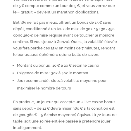
de 5 € compte comme un tour de 5 €, et vous verrez que
le « gratuit » devient un marathon d’obligations.
Bet365 ne fait pas mieux, offrant un bonus de 15 € sans
dépôt, conditionné à un taux de mise de 30x. 15 × 30 = 450,
donc 450 € de mise requise avant de toucher le moindre
centime. Si vous jouez à Gonzo’s Quest, la volatilité élevée
vous fera perdre ces 15 € en moins de 7 minutes, rendant
le bonus aussi éphémère qu’une bulle de savon.
Montant du bonus : 10 € à 20 € selon le casino
Exigence de mise : 30x à 40x le montant
Jeu recommandé : slots à volatilité moyenne pour
maximiser le nombre de tours
En pratique, un joueur qui accepte un « live casino bonus
sans dépôt » de 12 € devra miser 360 € si la condition est
de 30x. 360 € ÷ 5 € (mise moyenne) équivaut à 72 tours de
table, soit une soirée entière passée à prétendre jouer
intelligemment.