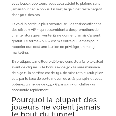
vous jouez 5 000 tours, vous avez atteint le plafond sans
jamais toucher le bonus. En bref, le gain net reste négatif
dans 98 % des cas.
Et voici la partie la plus savoureuse : les casinos affichent
des offres « VIP » qui ressemblent à des promotions de
charité, alors qu’en vérité, ils ne donnent jamais d’argent
gratuit. Le terme « VIP » est mis entre guillemets pour
rappeler que c’est une illusion de privilège, un mirage
marketing.
En pratique, la meilleure défense consiste à faire le calcul
avant de cliquer. Si le bonus exige 30 x la mise minimale
de 0,50 €, la barrière est de 15 € de mise totale. Multipliez
cela par le taux de perte moyen de 2,5 % par spin, et vous
obtenez un risque de 0,375 € par spin – un chiffre qui
s’accumule rapidement.
Pourquoi la plupart des
joueurs ne voient jamais
le bout du tunnel