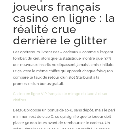
joueurs français
casino en ligne : la
réalité crue
derrière le glitter
Les opérateurs livrent des « cadeaux » comme si l’argent
tombait du ciel, alors que la statistique montre que 97 %
des nouveaux inscrits ne dépassent jamais la mise initiale.
Et ça, c’est le même chiffre qui apparaît chaque fois qu’on
compare le taux de retour d’un slot Starburst à la
promesse d’un bonus gratuit.
Casino en ligne VIP français : le mirage du luxe à deux
chiffres
Bet365 propose un bonus de 10 €, sans dépôt, mais le pari
minimum est de 0,20 €, ce qui signifie que le joueur doit
placer 50 000 tours avant de rembourser le cadeau. Un