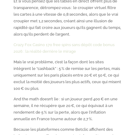
Et si vous pensez que les tables en direct offrent plus de
transparence, détrompez‑vous : le croupier virtuel filtre
les cartes à une vitesse de 0,8 secondes, alors que le vrai
croupier met 1,2 secondes, créant ainsi une illusion de
rapidité qui fait croire aux joueurs qu’ils gagnent du temps,
alors qu’ils perdent de l’argent.
Crazy Fox Casino 170 free spins sans dépôt code bonus
2026 : la réalité derrière le mirage
Mais le vrai problème, c’est la façon dont les sites
intègrent le “cashback” : 5 % de remise sur les pertes, mais
uniquement sur les paris placés entre 20 € et 50 €, ce qui
exclut la moitié des joueurs les plus actifs, ceux qui misent
100 € ou plus.
And the math doesn’t lie : si un joueur perd 400 € en une
semaine, il ne récupère que 20 €, ce qui équivaut à un
rendement de 5 % sur la perte, alors que l’inflation
annuelle en France tourne autour de 2,7 %.
Because les plateformes comme Betclic affichent des