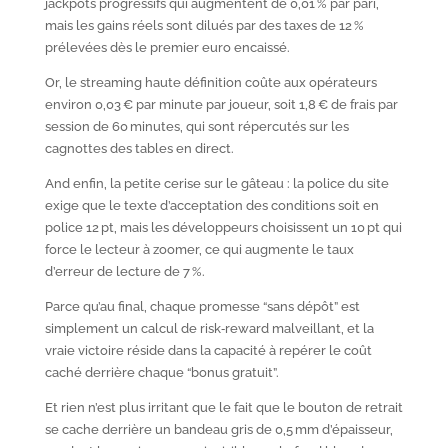
jackpots progressifs qui augmentent de 0,01 % par pari,
mais les gains réels sont dilués par des taxes de 12 %
prélevées dès le premier euro encaissé.
Or, le streaming haute définition coûte aux opérateurs
environ 0,03 € par minute par joueur, soit 1,8 € de frais par
session de 60 minutes, qui sont répercutés sur les
cagnottes des tables en direct.
And enfin, la petite cerise sur le gâteau : la police du site
exige que le texte d’acceptation des conditions soit en
police 12 pt, mais les développeurs choisissent un 10 pt qui
force le lecteur à zoomer, ce qui augmente le taux
d’erreur de lecture de 7 %.
Parce qu’au final, chaque promesse “sans dépôt” est
simplement un calcul de risk‑reward malveillant, et la
vraie victoire réside dans la capacité à repérer le coût
caché derrière chaque “bonus gratuit”.
Et rien n’est plus irritant que le fait que le bouton de retrait
se cache derrière un bandeau gris de 0,5 mm d’épaisseur,