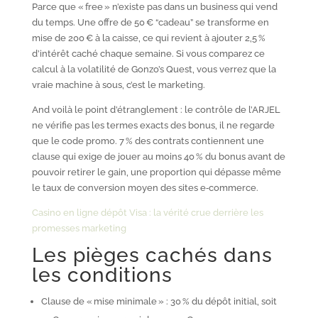
Parce que « free » n’existe pas dans un business qui vend
du temps. Une offre de 50 € “cadeau” se transforme en
mise de 200 € à la caisse, ce qui revient à ajouter 2,5 %
d’intérêt caché chaque semaine. Si vous comparez ce
calcul à la volatilité de Gonzo’s Quest, vous verrez que la
vraie machine à sous, c’est le marketing.
And voilà le point d’étranglement : le contrôle de l’ARJEL
ne vérifie pas les termes exacts des bonus, il ne regarde
que le code promo. 7 % des contrats contiennent une
clause qui exige de jouer au moins 40 % du bonus avant de
pouvoir retirer le gain, une proportion qui dépasse même
le taux de conversion moyen des sites e‑commerce.
Casino en ligne dépôt Visa : la vérité crue derrière les
promesses marketing
Les pièges cachés dans
les conditions
Clause de « mise minimale » : 30 % du dépôt initial, soit