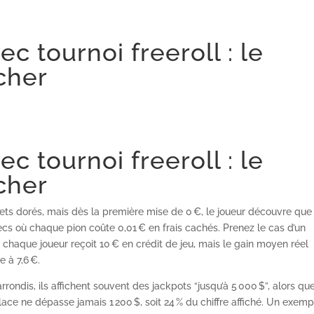
c tournoi freeroll : le
cher
c tournoi freeroll : le
cher
ets dorés, mais dès la première mise de 0 €, le joueur découvre que
cs où chaque pion coûte 0,01 € en frais cachés. Prenez le cas d’un
 chaque joueur reçoit 10 € en crédit de jeu, mais le gain moyen réel
 à 7,6 €.
rrondis, ils affichent souvent des jackpots “jusqu’à 5 000 $”, alors que
ace ne dépasse jamais 1 200 $, soit 24 % du chiffre affiché. Un exemp