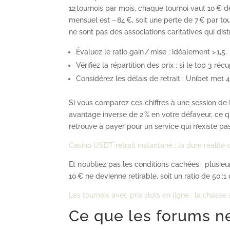
12 tournois par mois, chaque tournoi vaut 10 € d
mensuel est – 84 €, soit une perte de 7 € par tou
ne sont pas des associations caritatives qui distr
Évaluez le ratio gain / mise : idéalement > 1,5.
Vérifiez la répartition des prix : si le top 3 réc
Considérez les délais de retrait : Unibet met 4
Si vous comparez ces chiffres à une session de 
avantage inverse de 2 % en votre défaveur, ce qui
retrouve à payer pour un service qui n’existe pa
Casino USDT retrait instantané : la dure réalité 
Et n’oubliez pas les conditions cachées : plusi
10 € ne devienne retirable, soit un ratio de 50 
Les tournois avec prix slots en ligne : la chasse
Ce que les forums n