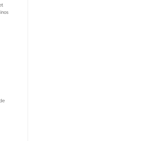
et
sinos
 de