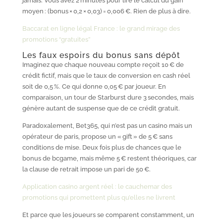
jamais. Vous avez 2 minutes pour lire le calcul du gain
moyen : (bonus × 0,2 × 0,03) = 0,006 €. Rien de plus à dire.
Baccarat en ligne légal France : le grand mirage des
promotions “gratuites”
Les faux espoirs du bonus sans dépôt
Imaginez que chaque nouveau compte reçoit 10 € de
crédit fictif, mais que le taux de conversion en cash réel
soit de 0,5 %. Ce qui donne 0,05 € par joueur. En
comparaison, un tour de Starburst dure 3 secondes, mais
génère autant de suspense que de ce crédit gratuit.
Paradoxalement, Bet365, qui n’est pas un casino mais un
opérateur de paris, propose un « gift » de 5 € sans
conditions de mise. Deux fois plus de chances que le
bonus de bcgame, mais même 5 € restent théoriques, car
la clause de retrait impose un pari de 50 €.
Application casino argent réel : le cauchemar des
promotions qui promettent plus qu’elles ne livrent
Et parce que les joueurs se comparent constamment, un