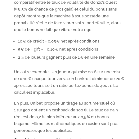
comparatif entre le taux de volatilité de Gonzo’s Quest
(≈ 8,5 % de chance de gros gain) et celui du bonus sans
dépôt montre que la machine à sous possède une
probabilité réelle de faire vibrer votre portefeuille, alors
que le bonus ne fait que vibrer votre ego.
10 € de crédit = 0,05 € net après conditions
5 € de « gift » = 0,10 € net après conditions
2 % de joueurs gagnent plus de 1 € en une semaine
Un autre exemple : Un joueur qui mise 20 € sur une mise
de 0,10 € chaque tour verra son bankroll diminuer de 20 €
après 200 tours, soit un ratio perte/bonus de 400 : 1. Le
calcul est implacable.
En plus, Unibet propose un tirage au sort mensuel où
1 sur 500 obtient un cashback de 100 €. Le taux de gain
réel est de 0,2 %, bien inférieur aux 0,5 % du bonus
bcgame. Même les mathématiques du casino sont plus
généreuses que les publicités.