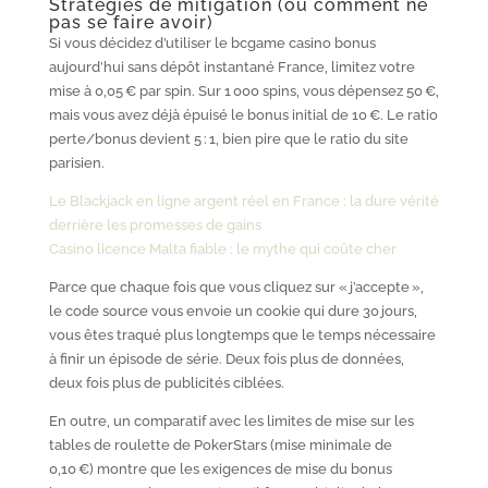
Stratégies de mitigation (ou comment ne
pas se faire avoir)
Si vous décidez d’utiliser le bcgame casino bonus
aujourd’hui sans dépôt instantané France, limitez votre
mise à 0,05 € par spin. Sur 1 000 spins, vous dépensez 50 €,
mais vous avez déjà épuisé le bonus initial de 10 €. Le ratio
perte/bonus devient 5 : 1, bien pire que le ratio du site
parisien.
Le Blackjack en ligne argent réel en France : la dure vérité
derrière les promesses de gains
Casino licence Malta fiable : le mythe qui coûte cher
Parce que chaque fois que vous cliquez sur « j’accepte »,
le code source vous envoie un cookie qui dure 30 jours,
vous êtes traqué plus longtemps que le temps nécessaire
à finir un épisode de série. Deux fois plus de données,
deux fois plus de publicités ciblées.
En outre, un comparatif avec les limites de mise sur les
tables de roulette de PokerStars (mise minimale de
0,10 €) montre que les exigences de mise du bonus