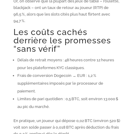
Or, on observe que la plupart des jeux de table – roulette,
blackjack – ont un taux de retour au joueur (RTP) de
96,5 %, alors que les slots cités plus haut flirtent avec
94,7 %.
Les coûts cachés
derrière les promesses
“sans vérif”
Délais de retrait moyens : 48 heures contre 12 heures
pour les plateformes KYC classiques.
Frais de conversion Dogecoin → EUR : 1,2 %
supplémentaires imposés par le processeur de
paiement.
Limites de pari quotidien : 0,5 BTC, soit environ 13 000 $
au pic du marché.
En pratique, un joueur qui dépose 0,02 BTC (environ 520 $)
voit son solde passer à 0,018 BTC après déduction du frais
de 0,2 % appliqué dès le dépôt.