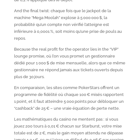
And the final twist: chaque fois que le jackpot de la
machine “Mega Moolah” explose à 5 000 000 $, la
probabilité qu’un compte non vérifié l’atteigne est
inférieure à 0,0001 %, soit moins qu’une prise de pouls au
repos.
Because the real profit for the operator lies in the “VIP”
lounge promise, où l’on vous promet un gestionnaire
dédié pour 1 000 $ de mise mensuelle, alors que ce même
gestionnaire ne répond jamais aux tickets ouverts depuis
plus de 30 jours.
En comparaison, les sites comme PokerStars offrent un
programme de fidélité où chaque 100 € misés rapportent
1 point, et il faut atteindre 5 000 points pour débloquer un
“cashback” de 25 € – une vraie équation de perte nette.
Les mathématiques du casino ne mentent pas : si vous
jouez 200 tours à 0,01 € chacun sur Starburst, votre mise
totale est de 2 €, mais le gain moyen attendu ne dépasse
jamais 1,94 €, ce qui laisse un défaut de 0,06 € par session.