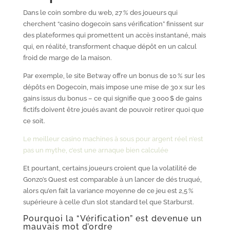
Dans le coin sombre du web, 27 % des joueurs qui
cherchent “casino dogecoin sans vérification” finissent sur
des plateformes qui promettent un accès instantané, mais
qui, en réalité, transforment chaque dépôt en un calcul
froid de marge de la maison.
Par exemple, le site Betway offre un bonus de 10 % sur les
dépôts en Dogecoin, mais impose une mise de 30 x sur les
gains issus du bonus – ce qui signifie que 3 000 $ de gains
fictifs doivent être joués avant de pouvoir retirer quoi que
ce soit.
Le meilleur casino machines à sous pour argent réel n’est
pas un mythe, c’est une arnaque bien calculée
Et pourtant, certains joueurs croient que la volatilité de
Gonzo’s Quest est comparable à un lancer de dés truqué,
alors qu’en fait la variance moyenne de ce jeu est 2,5 %
supérieure à celle d’un slot standard tel que Starburst.
Pourquoi la “Vérification” est devenue un
mauvais mot d’ordre