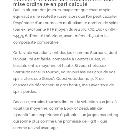
mise ordinaire en pari calculé
But, la plupart des joueurs imaginent que chaque spin
équivaut à une roulette russe, alors que l’on peut calculer
l’espérance d’un tournoi en multipliant le nombre de spins
(par ex. 150) par le RTP moyen du jeu (96,5 %). 150 × 0,965 =
144,75 € d’équité théorique, avant même d’ajouter la
composante compétitive.
Or, la vraie variation vient des jeux comme Starburst, dont
la volatilité est faible, comparée à Gonzo’s Quest, qui
bascule entre moyenne et haute. Si vous choisissez
Starburst dans un tournoi, vous vous assurez 90 % de vos
spins, alors que Gonzo’s Quest vous donne 30 % de
chances de décrocher un gros bonus, mais avec 70 % de
spins perdus.
Because, certains tournois limitent la sélection aux jeux à
volatilité moyenne, comme Book of Dead, afin de
“garantir” une expérience équitable – un jargon marketing
qui sonne plus comme une promesse de « gift » que
comme un vrai avantage.