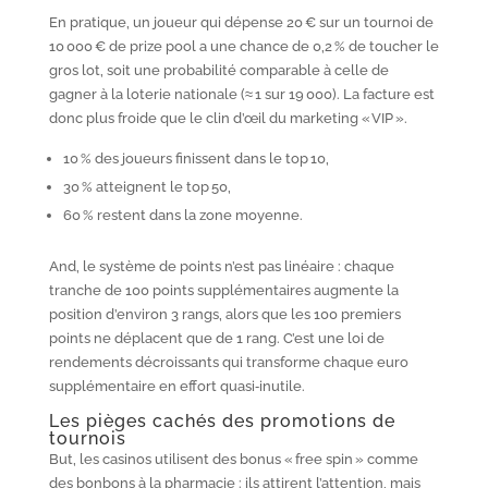
En pratique, un joueur qui dépense 20 € sur un tournoi de
10 000 € de prize pool a une chance de 0,2 % de toucher le
gros lot, soit une probabilité comparable à celle de
gagner à la loterie nationale (≈ 1 sur 19 000). La facture est
donc plus froide que le clin d’œil du marketing « VIP ».
10 % des joueurs finissent dans le top 10,
30 % atteignent le top 50,
60 % restent dans la zone moyenne.
And, le système de points n’est pas linéaire : chaque
tranche de 100 points supplémentaires augmente la
position d’environ 3 rangs, alors que les 100 premiers
points ne déplacent que de 1 rang. C’est une loi de
rendements décroissants qui transforme chaque euro
supplémentaire en effort quasi‑inutile.
Les pièges cachés des promotions de
tournois
But, les casinos utilisent des bonus « free spin » comme
des bonbons à la pharmacie : ils attirent l’attention, mais