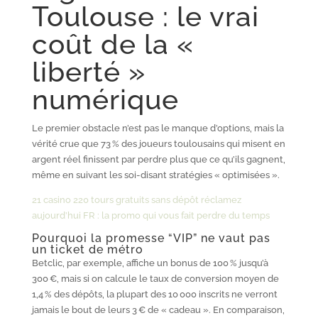
Toulouse : le vrai
coût de la «
liberté »
numérique
Le premier obstacle n’est pas le manque d’options, mais la
vérité crue que 73 % des joueurs toulousains qui misent en
argent réel finissent par perdre plus que ce qu’ils gagnent,
même en suivant les soi-disant stratégies « optimisées ».
21 casino 220 tours gratuits sans dépôt réclamez
aujourd’hui FR : la promo qui vous fait perdre du temps
Pourquoi la promesse “VIP” ne vaut pas
un ticket de métro
Betclic, par exemple, affiche un bonus de 100 % jusqu’à
300 €, mais si on calcule le taux de conversion moyen de
1,4 % des dépôts, la plupart des 10 000 inscrits ne verront
jamais le bout de leurs 3 € de « cadeau ». En comparaison,