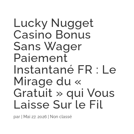
Lucky Nugget
Casino Bonus
Sans Wager
Paiement
Instantané FR : Le
Mirage du «
Gratuit » qui Vous
Laisse Sur le Fil
par
|
Mai 27, 2026
| Non classé