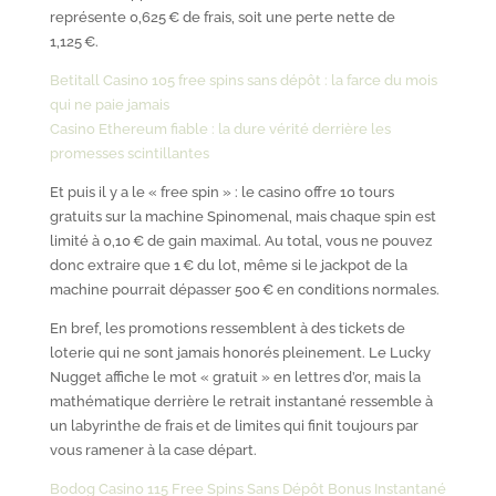
représente 0,625 € de frais, soit une perte nette de
1,125 €.
Betitall Casino 105 free spins sans dépôt : la farce du mois
qui ne paie jamais
Casino Ethereum fiable : la dure vérité derrière les
promesses scintillantes
Et puis il y a le « free spin » : le casino offre 10 tours
gratuits sur la machine Spinomenal, mais chaque spin est
limité à 0,10 € de gain maximal. Au total, vous ne pouvez
donc extraire que 1 € du lot, même si le jackpot de la
machine pourrait dépasser 500 € en conditions normales.
En bref, les promotions ressemblent à des tickets de
loterie qui ne sont jamais honorés pleinement. Le Lucky
Nugget affiche le mot « gratuit » en lettres d’or, mais la
mathématique derrière le retrait instantané ressemble à
un labyrinthe de frais et de limites qui finit toujours par
vous ramener à la case départ.
Bodog Casino 115 Free Spins Sans Dépôt Bonus Instantané