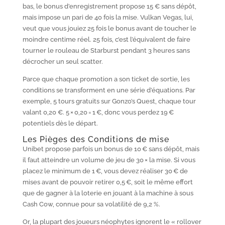
bas, le bonus d’enregistrement propose 15 € sans dépôt,
mais impose un pari de 40 fois la mise. Vulkan Vegas, lui,
veut que vous jouiez 25 fois le bonus avant de toucher le
moindre centime réel. 25 fois, c’est l’équivalent de faire
tourner le rouleau de Starburst pendant 3 heures sans
décrocher un seul scatter.
Parce que chaque promotion a son ticket de sortie, les
conditions se transforment en une série d’équations. Par
exemple, 5 tours gratuits sur Gonzo’s Quest, chaque tour
valant 0,20 €. 5 × 0,20 = 1 €, donc vous perdez 19 €
potentiels dès le départ.
Les Pièges des Conditions de mise
Unibet propose parfois un bonus de 10 € sans dépôt, mais
il faut atteindre un volume de jeu de 30 × la mise. Si vous
placez le minimum de 1 €, vous devez réaliser 30 € de
mises avant de pouvoir retirer 0,5 €, soit le même effort
que de gagner à la loterie en jouant à la machine à sous
Cash Cow, connue pour sa volatilité de 9,2 %.
Or, la plupart des joueurs néophytes ignorent le « rollover