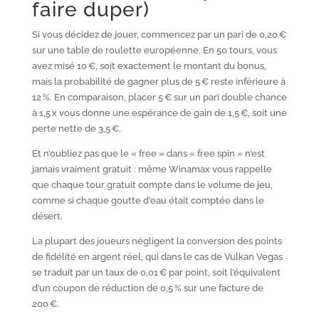
faire duper)
Si vous décidez de jouer, commencez par un pari de 0,20 €
sur une table de roulette européenne. En 50 tours, vous
avez misé 10 €, soit exactement le montant du bonus,
mais la probabilité de gagner plus de 5 € reste inférieure à
12 %. En comparaison, placer 5 € sur un pari double chance
à 1,5 x vous donne une espérance de gain de 1,5 €, soit une
perte nette de 3,5 €.
Et n’oubliez pas que le « free » dans « free spin » n’est
jamais vraiment gratuit : même Winamax vous rappelle
que chaque tour gratuit compte dans le volume de jeu,
comme si chaque goutte d’eau était comptée dans le
désert.
La plupart des joueurs négligent la conversion des points
de fidélité en argent réel, qui dans le cas de Vulkan Vegas
se traduit par un taux de 0,01 € par point, soit l’équivalent
d’un coupon de réduction de 0,5 % sur une facture de
200 €.