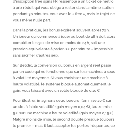
d’inscription free spins FR ressemble à un ticket de métro
à prix réduit qui vous oblige à rester dans la même station
pendant 30 minutes. Vous avez le « free », mais le trajet ne
vous mène nulle part.
Dans la pratique, les bonus expirent souvent après 72 h.
Un joueur qui commence à jouer au bout de 48 h doit alors
compléter les 30x de mise en moins de 24 h, soit une
pression équivalente à parier 8 € par minute – impossible
sans sacrifier d’autres jeux.
Sur Betclic, la conversion du bonus en argent réel passe
par un code qui ne fonctionne que sur les machines à sous
à volatilité moyenne. Si vous choisissez une machine à
haute volatilité, le système bloque automatiquement le
gain, vous laissant avec un solde bloqué de 0,10 €.
Pour illustrer, imaginons deux joueurs : l’un mise 20 € sur
un slot à faible volatilité (gain moyen 0,04 €), l’autre mise
5 € sur une machine à haute volatilité (gain moyen 0,15 €).
Malgré moins de mise, le second double presque toujours
le premier – mais il faut accepter les pertes fréquentes, ce