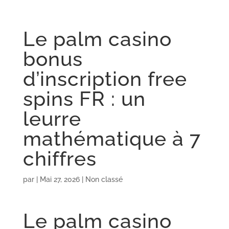
Le palm casino
bonus
d’inscription free
spins FR : un
leurre
mathématique à 7
chiffres
par
|
Mai 27, 2026
| Non classé
Le palm casino