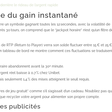
 derrière le rideau de l’argent rapide
 du gain instantané
vre un symbole gagnant toutes les 12 secondes, avec la volatilité de
ès 30 tours, on comprend que le “jackpot horaire” n’est qu’un filtre d
de RTP (Return to Player) verra son solde fluctuer entre 15 € et 25 
cun tableau de bord ne montre comment ces fluctuations se traduisen
oraire abandonnent avant la 30ᵉ minute.
rgent réel baisse à 0,7 % chez Unibet.
s seulement 1,4 % des mises atteignent le seuil requis.
fres de jeu gratuit” comme s’il s’agissait d’un cadeau. N’oubliez pas qu
t que recycler votre argent pour alimenter son propre compte.
es publicités