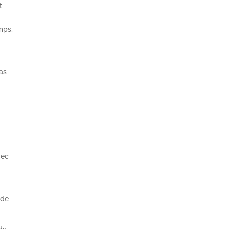
t
mps,
pas
vec
u
 de