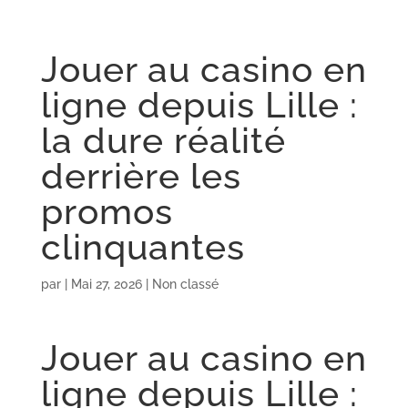
Jouer au casino en
ligne depuis Lille :
la dure réalité
derrière les
promos
clinquantes
par
|
Mai 27, 2026
| Non classé
Jouer au casino en
ligne depuis Lille :