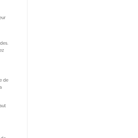
eur
des.
vez
re de
la
aut