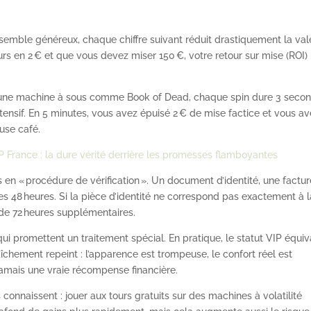
semble généreux, chaque chiffre suivant réduit drastiquement la val
urs en 2 € et que vous devez miser 150 €, votre retour sur mise (ROI)
ur une machine à sous comme Book of Dead, chaque spin dure 3 secon
tensif. En 5 minutes, vous avez épuisé 2 € de mise factice et vous a
use café.
 France : la dure vérité derrière les promesses flamboyantes
 en « procédure de vérification ». Un document d’identité, une factu
 les 48 heures. Si la pièce d’identité ne correspond pas exactement à 
 de 72 heures supplémentaires.
ui promettent un traitement spécial. En pratique, le statut VIP équiv
chement repeint : l’apparence est trompeuse, le confort réel est
, jamais une vraie récompense financière.
 connaissent : jouer aux tours gratuits sur des machines à volatilité