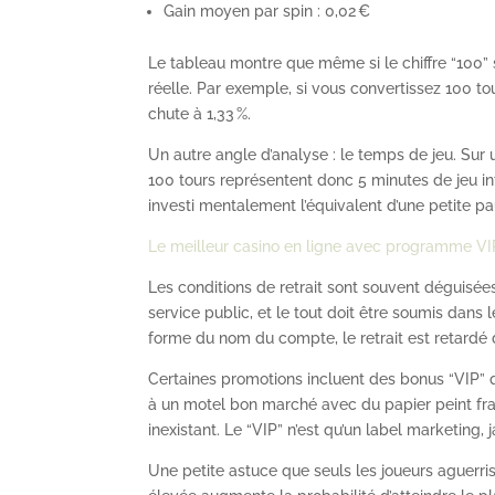
Gain moyen par spin : 0,02 €
Le tableau montre que même si le chiffre “100” 
réelle. Par exemple, si vous convertissez 100 to
chute à 1,33 %.
Un autre angle d’analyse : le temps de jeu. S
100 tours représentent donc 5 minutes de jeu in
investi mentalement l’équivalent d’une petite pa
Le meilleur casino en ligne avec programme VIP
Les conditions de retrait sont souvent déguisées
service public, et le tout doit être soumis dans
forme du nom du compte, le retrait est retardé
Certaines promotions incluent des bonus “VIP” q
à un motel bon marché avec du papier peint fraî
inexistant. Le “VIP” n’est qu’un label marketing
Une petite astuce que seuls les joueurs aguerris