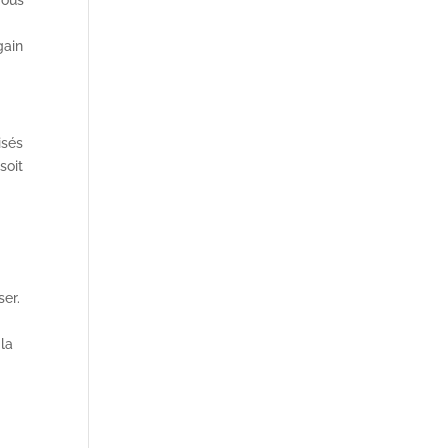
vous
gain
isés
soit
ser.
 la