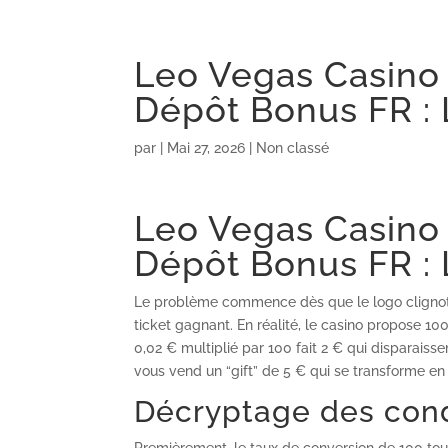
Leo Vegas Casino 
Dépôt Bonus FR :
par
|
Mai 27, 2026
| Non classé
Leo Vegas Casino 
Dépôt Bonus FR :
Le problème commence dès que le logo clignote 
ticket gagnant. En réalité, le casino propose 1
0,02 € multiplié par 100 fait 2 € qui disparais
vous vend un “gift” de 5 € qui se transforme en 
Décryptage des cond