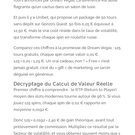
tours annoncés par Dream Vegas. La différence est aussi
flagrante qu’un cactus dans un salon de luxe.
Et puis il y a Unibet, qui propose un package de 50 tours
sans dépôt sur Gonzo’s Quest. 50 fois 0,25 € équivaut à
12,50 €, mais le vrai coût réside dans le taux de volatilité,
qui transforme chaque spin en roulette russe.
Comparez ces chiffres à la promesse de Dream Vegas : 125
tours gratuits, chaque spin censé valoir 0,01 €.
125 × 0,01 = 1,25 €. Un vrai cadeau, non ? « Free » n’est
jamais gratuit, c’est du « gift » de marketing, un larcin
déguisé en généreux.
Décryptage du Calcul de Valeur Réelle
Premier chiffre à comprendre : le RTP (Return to Player)
moyen des slots modernes tourne autour de 96 %. Si vous
jouez 125 spins, chaque spin de 0,02 € rapporte en
moyenne 0,0192 €.
Donc 125 × 0,0192 = 2,40 € de gain théorique, avant tout
prélèvement de commission. Multipliez ce résultat par le
facteur de volatilité, et vous obtenez souvent moins que 1