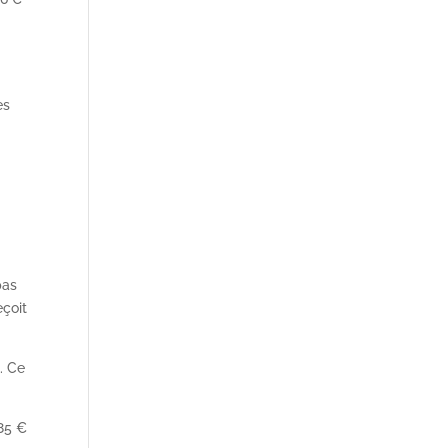
5
es
pas
eçoit
t. Ce
 85 €