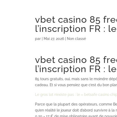
vbet casino 85 fr
l’inscription FR : 
par
|
Mai 27, 2026
| Non classé
vbet casino 85 fr
l’inscription FR : 
85 tours gratuits, oui, mais sans le moindre dépô
cadeau. Et si vous pensiez que c’est du bon pl
Le gros lot n’existe pas : le « betsafe casino c
Parce que la plupart des opérateurs, comme Betcl
qu’en réalité le joueur doit d’abord survivre à l
0,20 = 17 € de mise obligatoire avant de pouvoi