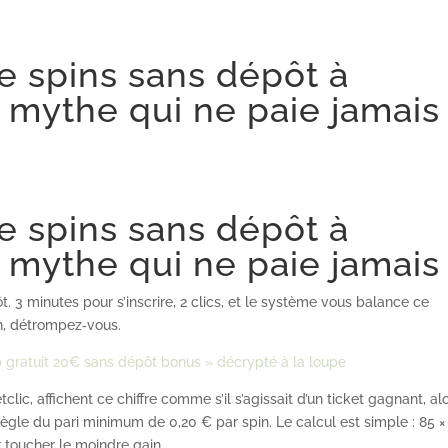
ee spins sans dépôt à
le mythe qui ne paie jamais
ee spins sans dépôt à
le mythe qui ne paie jamais
t. 3 minutes pour s’inscrire, 2 clics, et le système vous balance ce
an, détrompez‑vous.
hip gratuit 20€ sans dépôt bonus » décrypté à la loupe
ic, affichent ce chiffre comme s’il s’agissait d’un ticket gagnant, al
a règle du pari minimum de 0,20 € par spin. Le calcul est simple : 85 ×
r toucher le moindre gain.