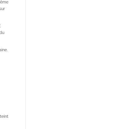
 même
sur
E
 du
aine.
teint