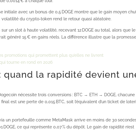
e de 0,0014 € à chaque tour.
se initiale avec un bonus de 0,5 DOGE montre que le gain moyen chu
 volatilité du crypto‑token rend le retour quasi aléatoire.
sur un slot à haute volatilité, recevant 12 DOGE au total, alors que le
t généré 15 € en gains réels. La différence illustre que la promess
es promotions qui promettent plus qu’elles ne livrent
qui tourne en rond en 2026
: quand la rapidité devient un
Dogecoin nécessite trois conversions : BTC → ETH → DOGE, chacune
nal est une perte de 0,015 BTC, soit l’équivalent d’un ticket de loter
via un portefeuille comme MetaMask arrive en moins de 30 secondes
01 DOGE, ce qui représente 0,07 % du dépôt. Le gain de rapidité n’est