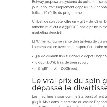
Betway propose un système de points qui se tran
joueur pourrait simplement déposer 10 € et obt
l’efficacité réelle du programme.
Unibet, de son côté, offre un « gift » de 5 $ e
ramène le joueur à 0,35 DOGE, soit à peine la moit
marketing déguisé.
Et Winamax, qui se vante d’un tableau de class
La comparaison avec un pari sportif ordinaire mo
3 % de commission sur chaque dépôt Dogecoi
0,0005 DOGE frais de transaction.
5 $ “gift” → 0,35 DOGE réel.
Le vrai prix du spin g
dépasse le divertis
Les machines à sous comme Starburst offrent un 
96,5 %. Mais dans le contexte du casino Dogeco