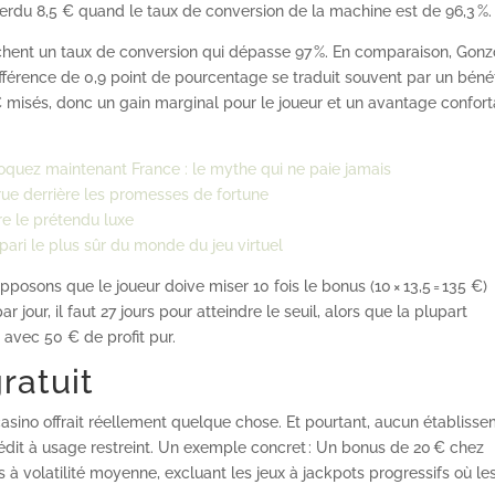
rdu 8,5 € quand le taux de conversion de la machine est de 96,3 %.
chent un taux de conversion qui dépasse 97 %. En comparaison, Gonz
différence de 0,9 point de pourcentage se traduit souvent par un béné
misés, donc un gain marginal pour le joueur et un avantage confor
oquez maintenant France : le mythe qui ne paie jamais
crue derrière les promesses de fortune
re le prétendu luxe
 pari le plus sûr du monde du jeu virtuel
pposons que le joueur doive miser 10 fois le bonus (10 × 13,5 = 135 €)
 jour, il faut 27 jours pour atteindre le seuil, alors que la plupart
 avec 50 € de profit pur.
ratuit
casino offrait réellement quelque chose. Et pourtant, aucun établiss
crédit à usage restreint. Un exemple concret : Un bonus de 20 € chez
 à volatilité moyenne, excluant les jeux à jackpots progressifs où le