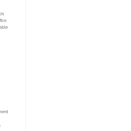
o’s
fice
table
ement
s