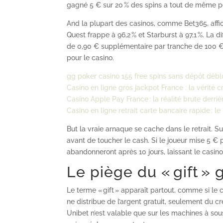
gagné 5 € sur 20 % des spins a tout de même pe
And la plupart des casinos, comme Bet365, affi
Quest frappe à 96,2 % et Starburst à 97,1 %. La 
de 0,90 € supplémentaire par tranche de 100 € 
pour le casino.
gg poker casino 155 free spins sans dépôt débl
Casino en ligne gros jackpot France : la vérité 
Casino Apple Pay France : la réalité brute derriè
Casino en ligne retrait carte bancaire rapide : le
But la vraie arnaque se cache dans le retrait. Su
avant de toucher le cash. Si le joueur mise 5 € par
abandonneront après 10 jours, laissant le casino
Le piège du « gift » g
Le terme « gift » apparaît partout, comme si le 
ne distribue de l’argent gratuit, seulement du 
Unibet n’est valable que sur les machines à sous