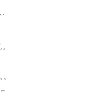
ain
n
cela
hine
 ce