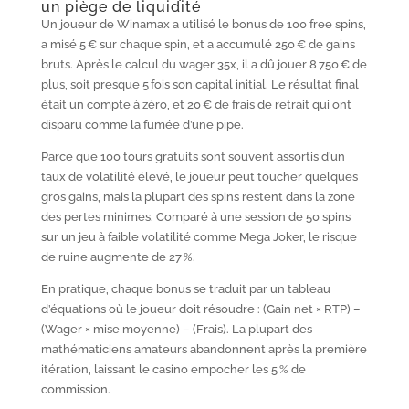
un piège de liquidité
Un joueur de Winamax a utilisé le bonus de 100 free spins,
a misé 5 € sur chaque spin, et a accumulé 250 € de gains
bruts. Après le calcul du wager 35x, il a dû jouer 8 750 € de
plus, soit presque 5 fois son capital initial. Le résultat final
était un compte à zéro, et 20 € de frais de retrait qui ont
disparu comme la fumée d’une pipe.
Parce que 100 tours gratuits sont souvent assortis d’un
taux de volatilité élevé, le joueur peut toucher quelques
gros gains, mais la plupart des spins restent dans la zone
des pertes minimes. Comparé à une session de 50 spins
sur un jeu à faible volatilité comme Mega Joker, le risque
de ruine augmente de 27 %.
En pratique, chaque bonus se traduit par un tableau
d’équations où le joueur doit résoudre : (Gain net × RTP) –
(Wager × mise moyenne) – (Frais). La plupart des
mathématiciens amateurs abandonnent après la première
itération, laissant le casino empocher les 5 % de
commission.