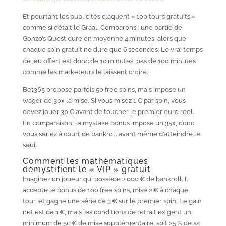
Et pourtant les publicités claquent « 100 tours gratuits »
comme si c’était le Graal. Comparons : une partie de
Gonzo’s Quest dure en moyenne 4 minutes, alors que
chaque spin gratuit ne dure que 6 secondes. Le vrai temps
de jeu offert est donc de 10 minutes, pas de 100 minutes
comme les marketeurs le laissent croire.
Bet365 propose parfois 50 free spins, mais impose un
wager de 30x la mise. Si vous misez 1 € par spin, vous
devez jouer 30 € avant de toucher le premier euro réel.
En comparaison, le mystake bonus impose un 35x, donc
vous seriez à court de bankroll avant même d’atteindre le
seuil.
Comment les mathématiques
démystifient le « VIP » gratuit
Imaginez un joueur qui possède 2 000 € de bankroll. Il
accepte le bonus de 100 free spins, mise 2 € à chaque
tour, et gagne une série de 3 € sur le premier spin. Le gain
net est de 1 €, mais les conditions de retrait exigent un
minimum de 50 € de mise supplémentaire, soit 25 % de sa