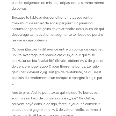
par des exigences de mise qui dépassent la somme même
du bonus.
Because le tableau des conditions inclut souvent un
“maximum de retrait de 100 € par jour”. Un joueur qui
accumule 150 € de gains devra attendre deux jours, ce qui
décourage la motivation et augmente le risque de perdre
les gains déjà obtenus.
Or, pour illustrer la différence entre un bonus de dépôt et
un vrai avantage, prenons le cas d’un joueur qui mise
500 € sur un jeu à volatilité élevée, obtient 25 € de gain et
doit encore jouer 1 200 € pour libérer le bonus. Le ratio
gain/pari devient 0,05, soit 5 % de rentabilité, ce qui n’est
pas loin du rendement d’un compte d’épargne à 0,5 % par
an.
And le pire, c’est le petit texte qui indique “le bonus est
soumis à un taux de conversion de 0,75 €”. Ce chiffre,
souvent noyé dans le design, force le joueur à convertir
chaque euro gagné en 0,75 € de valeur réelle, comme si
le casino diluait l’argent en eau de javel.