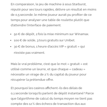
En comparaison, le jeu de machine à sous Starburst,
réputé pour ses tours rapides, délivre un résultat en moins
de 0,5 seconde; le même joueur aurait pu profiter de ce
temps pour analyser une table de roulette plutôt que
d’attendre l’interface de paiement.
50 € de dépôt, 2 fois la mise minimum sur Winamax.
100 € de solde, 3 tours gratuits sur Unibet.
30 € de bonus, 1 heure d’accès VIP « gratuit » qui
n’existe pas vraiment.
Mais le vrai problème, c’est que le mot « gratuit » est
utilisé comme un leurre, et que chaque « cadeau »
nécessite un virage de 2 % du capital du joueur pour
récupérer la prétendue offre.
Et pourquoi les casinos affichent-ils des délais de
0,1 seconde lorsqu’ils parlent de dépôt instantané? Parce
que l’algorithme de calcul du temps moyen ne tient pas
compte des 12 % des échecs de transaction dus aux