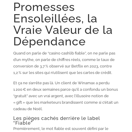
Promesses
Ensoleillées, la
Vraie Valeur de la
Dépendance
Quand on parle de “casino cashlib fiable”, on ne parle pas
d’un mythe, on parle de chiffres réels, comme le taux de
conversion de 3,7 % observé sur Betflix en 2023, contre
1,2 % sur les sites qui n’utilisent que les cartes de crédit.
Et ça ne s’arrête pas là. Un client de Winamax a perdu
1 200 € en deux semaines parce qu’il a confondu un bonus
“gratuit” avec un vrai argent, avec l’illusoire notion de
« gift » que les marketeurs brandissent comme si c’était un
cadeau de Noël.
Les pièges cachés derrière le label
“Fiable”
Premièrement, le mot fiable est souvent défini par le