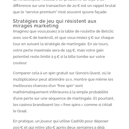
différence sur une transaction de 20 € est un rappel brutal
que le “service premium” n’est souvent qu’une façade.
Stratégies de jeu qui résistent aux
mirages marketing
Imaginez que vous jouiez à la table de roulette de Betclic
avec 100 € de bankroll, et que vous misiez 5 € sur chaque
tour en suivant la stratégie de martingale. En six tours,
votre perte maximale sera de 155 €, mais votre gain
potentiel reste limité à 5 € si la bille tombe sur votre
couleur.
Comparer cela à un spin gratuit sur Gonzo’s Quest, où le
multiplicateur peut atteindre 10 x, montre que même les
meilleures chances d’un “free spin” sont
mathématiquement inférieures à la simple probabilité
d’une perte sur une séquence de martingale. Et pourtant,
les casinos brandissent les « free spins » comme si c’était
le Graal.
En pratique, un joueur qui utilise Cashlib pour déposer
200 € et qui retire 180 € après deux semaines a déjà