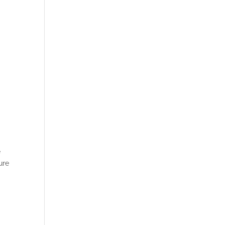
e
ure