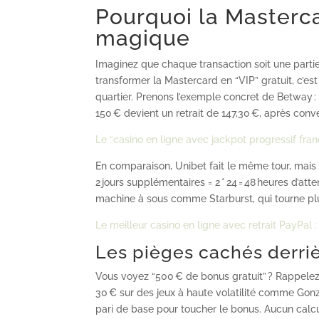
Pourquoi la Masterc
magique
Imaginez que chaque transaction soit une partie 
transformer la Mastercard en “VIP” gratuit, c’est
quartier. Prenons l’exemple concret de Betway : i
150 € devient un retrait de 147,30 €, après con
Le “casino en ligne avec jackpot progressif fra
En comparaison, Unibet fait le même tour, mais 
2 jours supplémentaires = 2 * 24 = 48 heures d’at
machine à sous comme Starburst, qui tourne plus 
Le meilleur casino en ligne avec retrait PayPal :
Les pièges cachés derrièr
Vous voyez “500 € de bonus gratuit” ? Rappelez
30 € sur des jeux à haute volatilité comme Gonzo’
pari de base pour toucher le bonus. Aucun calc