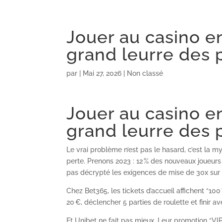
Jouer au casino en
grand leurre des 
par
|
Mai 27, 2026
| Non classé
Jouer au casino en
grand leurre des 
Le vrai problème n’est pas le hasard, c’est la 
perte. Prenons 2023 : 12 % des nouveaux joueurs
pas décrypté les exigences de mise de 30x sur
Chez Bet365, les tickets d’accueil affichent “100
20 €, déclencher 5 parties de roulette et finir 
Et Unibet ne fait pas mieux. Leur promotion “V