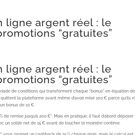
 ligne argent réel : le
promotions “gratuites”
 ligne argent réel : le
promotions “gratuites”
myriade de conditions qui transforment chaque “bonus” en équation d
 quittent la plateforme avant même d’avoir misé 100 € parce qu’ils n
 un bonus de 10 €.
 % de remise jusqu’à 200 €”. Mais en pratique, il faut d’abord déposer
avec un solde net de 15 € avant de toucher le moindre centime.
IP” vous promet un cashback de 15 % chaque mois, mais le calcul est