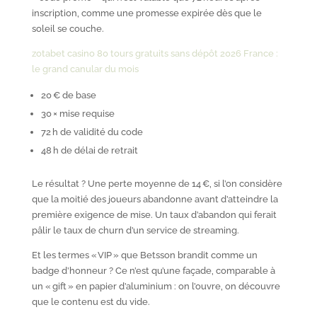
inscription, comme une promesse expirée dès que le
soleil se couche.
zotabet casino 80 tours gratuits sans dépôt 2026 France :
le grand canular du mois
20 € de base
30 × mise requise
72 h de validité du code
48 h de délai de retrait
Le résultat ? Une perte moyenne de 14 €, si l’on considère
que la moitié des joueurs abandonne avant d’atteindre la
première exigence de mise. Un taux d’abandon qui ferait
pâlir le taux de churn d’un service de streaming.
Et les termes « VIP » que Betsson brandit comme un
badge d’honneur ? Ce n’est qu’une façade, comparable à
un « gift » en papier d’aluminium : on l’ouvre, on découvre
que le contenu est du vide.