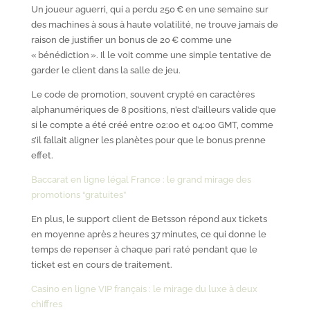
Un joueur aguerri, qui a perdu 250 € en une semaine sur
des machines à sous à haute volatilité, ne trouve jamais de
raison de justifier un bonus de 20 € comme une
« bénédiction ». Il le voit comme une simple tentative de
garder le client dans la salle de jeu.
Le code de promotion, souvent crypté en caractères
alphanumériques de 8 positions, n’est d’ailleurs valide que
si le compte a été créé entre 02:00 et 04:00 GMT, comme
s’il fallait aligner les planètes pour que le bonus prenne
effet.
Baccarat en ligne légal France : le grand mirage des
promotions “gratuites”
En plus, le support client de Betsson répond aux tickets
en moyenne après 2 heures 37 minutes, ce qui donne le
temps de repenser à chaque pari raté pendant que le
ticket est en cours de traitement.
Casino en ligne VIP français : le mirage du luxe à deux
chiffres