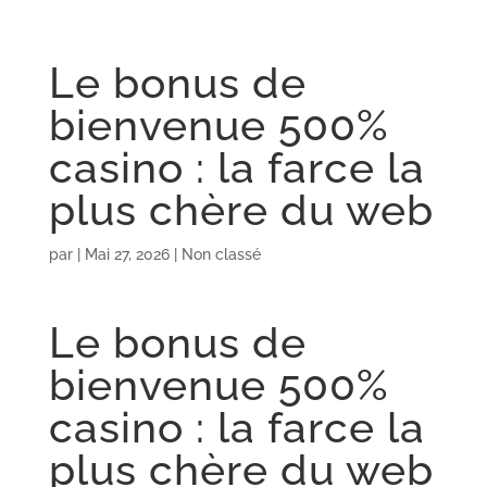
Le bonus de
bienvenue 500%
casino : la farce la
plus chère du web
par
|
Mai 27, 2026
| Non classé
Le bonus de
bienvenue 500%
casino : la farce la
plus chère du web