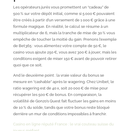
Les opérateurs jurés vous promettent un “cadeau” de
500 % sur votre dépôt initial, comme si 5 000 € pouvaient
être créés à partir d’un versement de 1 000 € grâce à une
formule magique. En réalité, le calcul se résume à un
multiplicateur de 6, mais la tranche de mise de 30 % vous
empêche de toucher la moitié du gain. Prenons l’exemple
de Bet365 : vous alimentez votre compte de 50 €, le
casino vous ajoute 250 €, vous avez 300 € à jouer, mais les
conditions exigent de miser 150 € avant de pouvoir retirer
quoi que ce soit.
And le deuxième point : la vraie valeur du bonus se
mesure en “cashable” après le wagering. Chez Unibet, le
ratio wagering est de 40 x, soit 20 000 € de mise pour
récupérer les 500 € de bonus. En comparaison, la
volatilité de Gonzo’s Quest fait fluctuer les gains en moins
de 10 % du solde, tandis que votre bonus reste bloqué
derrière un mur de conditions impossibles à franchir.
Casino en ligne réputé France : le vrai couteau suisse du
joueur méfiant