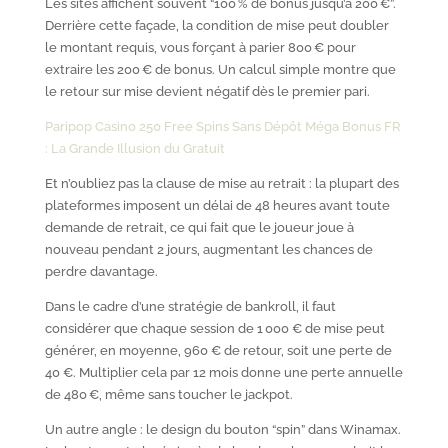
Les sites affichent souvent “100 % de bonus jusqu’à 200 €”.
Derrière cette façade, la condition de mise peut doubler
le montant requis, vous forçant à parier 800 € pour
extraire les 200 € de bonus. Un calcul simple montre que
le retour sur mise devient négatif dès le premier pari.
Paripop Casino 250 Free Spins Sans Dépôt Méga Bonus FR
: La Grande Illusion du Gratuit
Et n’oubliez pas la clause de mise au retrait : la plupart des
plateformes imposent un délai de 48 heures avant toute
demande de retrait, ce qui fait que le joueur joue à
nouveau pendant 2 jours, augmentant les chances de
perdre davantage.
Dans le cadre d’une stratégie de bankroll, il faut
considérer que chaque session de 1 000 € de mise peut
générer, en moyenne, 960 € de retour, soit une perte de
40 €. Multiplier cela par 12 mois donne une perte annuelle
de 480 €, même sans toucher le jackpot.
Un autre angle : le design du bouton “spin” dans Winamax.