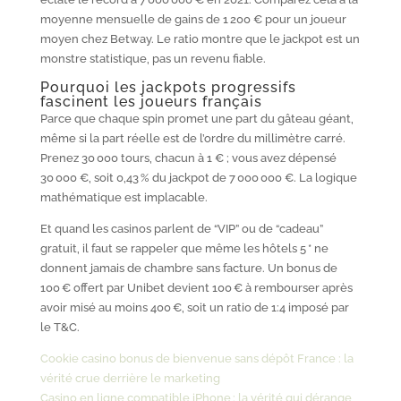
moyenne mensuelle de gains de 1 200 € pour un joueur
moyen chez Betway. Le ratio montre que le jackpot est un
monstre statistique, pas un revenu fiable.
Pourquoi les jackpots progressifs
fascinent les joueurs français
Parce que chaque spin promet une part du gâteau géant,
même si la part réelle est de l’ordre du millimètre carré.
Prenez 30 000 tours, chacun à 1 € ; vous avez dépensé
30 000 €, soit 0,43 % du jackpot de 7 000 000 €. La logique
mathématique est implacable.
Et quand les casinos parlent de “VIP” ou de “cadeau”
gratuit, il faut se rappeler que même les hôtels 5 * ne
donnent jamais de chambre sans facture. Un bonus de
100 € offert par Unibet devient 100 € à rembourser après
avoir misé au moins 400 €, soit un ratio de 1:4 imposé par
le T&C.
Cookie casino bonus de bienvenue sans dépôt France : la
vérité crue derrière le marketing
Casino en ligne compatible iPhone : la vérité qui dérange