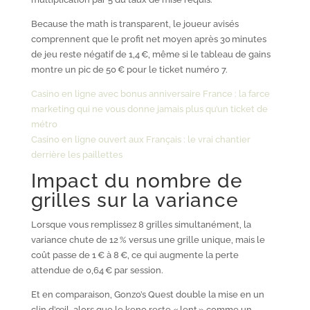
Because the math is transparent, le joueur avisés
comprennent que le profit net moyen après 30 minutes
de jeu reste négatif de 1,4 €, même si le tableau de gains
montre un pic de 50 € pour le ticket numéro 7.
Casino en ligne avec bonus anniversaire France : la farce
marketing qui ne vous donne jamais plus qu’un ticket de
métro
Casino en ligne ouvert aux Français : le vrai chantier
derrière les paillettes
Impact du nombre de
grilles sur la variance
Lorsque vous remplissez 8 grilles simultanément, la
variance chute de 12 % versus une grille unique, mais le
coût passe de 1 € à 8 €, ce qui augmente la perte
attendue de 0,64 € par session.
Et en comparaison, Gonzo’s Quest double la mise en un
clin d’œil, alors que le keno reste « lent » comme un