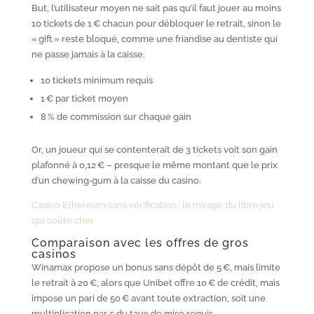
But, l’utilisateur moyen ne sait pas qu’il faut jouer au moins
10 tickets de 1 € chacun pour débloquer le retrait, sinon le
« gift » reste bloqué, comme une friandise au dentiste qui
ne passe jamais à la caisse.
10 tickets minimum requis
1 € par ticket moyen
8 % de commission sur chaque gain
Or, un joueur qui se contenterait de 3 tickets voit son gain
plafonné à 0,12 € – presque le même montant que le prix
d’un chewing‑gum à la caisse du casino.
Casino Ethereum sans vérification : le mirage du libre‑jeu
qui coûte cher
Comparaison avec les offres de gros
casinos
Winamax propose un bonus sans dépôt de 5 €, mais limite
le retrait à 20 €, alors que Unibet offre 10 € de crédit, mais
impose un pari de 50 € avant toute extraction, soit une
multiplication par 5 du taux de mise requis.