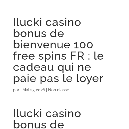
Ilucki casino
bonus de
bienvenue 100
free spins FR : le
cadeau qui ne
paie pas le loyer
par
|
Mai 27, 2026
| Non classé
Ilucki casino
bonus de