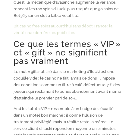
Quest, la mécanique d’avalanche augmente la variance,
rendant les 100 spins d’Ilucki plus risqués que 50 spins de
Bet365 sur un slot à faible volatilité.
Bit casino free spins aujourd’hui sans dépôt France : la
vérité crue derrière les publicités
Ce que les termes « VIP »
et « gift » ne signifient
pas vraiment
Le mot « gift » utilisé dans le marketing d’Ilucki est une
coquille vide : le casino ne fait jamais de dons, il impose
des conditions comme un filtre à café défectueux. 7 % des
joueurs qui réclament le bonus abandonnent avant même
d’atteindre le premier pari de 10 €.
And le statut « VIP » ressemble à un badge de sécurité
dans un motel bon marché : il donne l’illusion de
traitement privilégié, mais la réalité reste la même. Le
service client d’Ilucki répond en moyenne en 2 minutes,