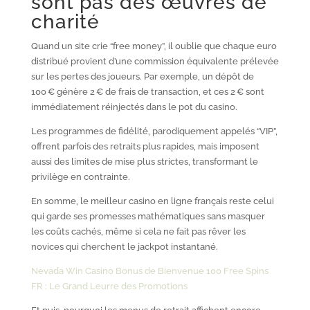
sont pas des œuvres de
charité
Quand un site crie “free money”, il oublie que chaque euro
distribué provient d’une commission équivalente prélevée
sur les pertes des joueurs. Par exemple, un dépôt de
100 € génère 2 € de frais de transaction, et ces 2 € sont
immédiatement réinjectés dans le pot du casino.
Les programmes de fidélité, parodiquement appelés “VIP”,
offrent parfois des retraits plus rapides, mais imposent
aussi des limites de mise plus strictes, transformant le
privilège en contrainte.
En somme, le meilleur casino en ligne français reste celui
qui garde ses promesses mathématiques sans masquer
les coûts cachés, même si cela ne fait pas rêver les
novices qui cherchent le jackpot instantané.
Nevada Win Casino Bonus de Bienvenue 100 Free Spins
FR : Le Grand Leurre des Promotions