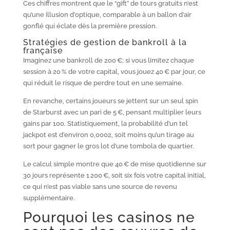
Ces chiffres montrent que le “gift” de tours gratuits n’est
qu’une illusion d’optique, comparable à un ballon d’air
gonflé qui éclate dès la première pression.
Stratégies de gestion de bankroll à la
française
Imaginez une bankroll de 200 €; si vous limitez chaque
session à 20 % de votre capital, vous jouez 40 € par jour, ce
qui réduit le risque de perdre tout en une semaine.
En revanche, certains joueurs se jettent sur un seul spin
de Starburst avec un pari de 5 €, pensant multiplier leurs
gains par 100. Statistiquement, la probabilité d’un tel
jackpot est d’environ 0,0002, soit moins qu’un tirage au
sort pour gagner le gros lot d’une tombola de quartier.
Le calcul simple montre que 40 € de mise quotidienne sur
30 jours représente 1 200 €, soit six fois votre capital initial,
ce qui n’est pas viable sans une source de revenu
supplémentaire.
Pourquoi les casinos ne