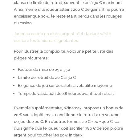
clause de limite de retrait, souvent fixée à 30 € maximum.
Ainsi, même si le joueur atteint 200 € de gains, il ne pourra
encaisser que 30 €, le reste étant perdu dans les rouages
du casino.
Jouer au casino en direct argent réel : la dure vérité
derrière les lumières clignotantes
Pour illustrer la complexité, voici une petite liste des
pièges récurrents :
Facteur de mise de 25 à 35 x
Limite de retrait de 20 € à 50 €
Exigence de jeu sur des slots à volatilité moyenne
Temps de validation de 48 heures avant tout retrait
Exemple supplémentaire, Winamax, propose un bonus de
20 € sans dépôt, mais conditionne le retrait à un volume
de jeu de 400 €. En d’autres termes, 20 € × 20 = 400 €, ce
qui signifie que le joueur doit sacrifier 380 € de son propre
argent pour toucher les 20 € initiaux.