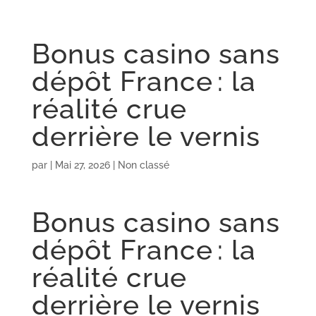
Bonus casino sans
dépôt France : la
réalité crue
derrière le vernis
par
|
Mai 27, 2026
| Non classé
Bonus casino sans
dépôt France : la
réalité crue
derrière le vernis