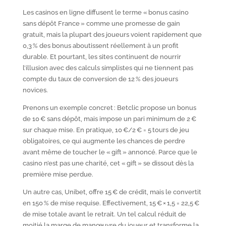
Les casinos en ligne diffusent le terme « bonus casino
sans dépôt France » comme une promesse de gain
gratuit, mais la plupart des joueurs voient rapidement que
0,3 % des bonus aboutissent réellement à un profit
durable. Et pourtant, les sites continuent de nourrir
l’illusion avec des calculs simplistes qui ne tiennent pas
compte du taux de conversion de 12 % des joueurs
novices.
Prenons un exemple concret : Betclic propose un bonus
de 10 € sans dépôt, mais impose un pari minimum de 2 €
sur chaque mise. En pratique, 10 €/2 € = 5 tours de jeu
obligatoires, ce qui augmente les chances de perdre
avant même de toucher le « gift » annoncé. Parce que le
casino n’est pas une charité, cet « gift » se dissout dès la
première mise perdue.
Un autre cas, Unibet, offre 15 € de crédit, mais le convertit
en 150 % de mise requise. Effectivement, 15 € × 1,5 = 22,5 €
de mise totale avant le retrait. Un tel calcul réduit de
moitié la marge de manœuvre du joueur et transforme la