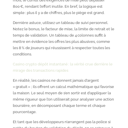
mois, le cumul des exigences de mise peut dépasser
800 €, rendant l’effort inutile. En bref, la logique est
simple : plus il y a de chiffres, plus le piège est grand.
Dernière astuce, utilisez un tableau de suivi personnel.
Notez le bonus, le facteur de mise, la limite de retrait et le
temps de validation. Un tableau de 4 colonnes suffit à
mettre en évidence les offres les plus abusives, comme
les 8 % de joueurs qui réussissent à respecter toutes les
conditions.
Casino crypto dépôt instantané : la vérité crue derrière le
mirage des transactions rapides
En réalité, les casinos ne donnent jamais d’argent
« gratuit » ; ils offrent un calcul mathématique qui favorise
la maison. Le seul moyen de s’en sortir est d’appliquer la
même rigueur que l’on utiliserait pour analyser une action
boursière, en décomposant chaque terme et chaque
pourcentage.
Et tant que les développeurs n’arrangent pas la police si