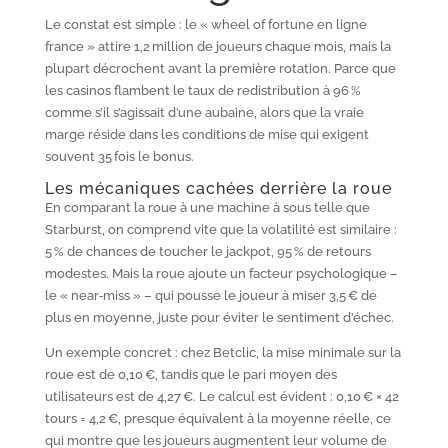
Le constat est simple : le « wheel of fortune en ligne
france » attire 1,2 million de joueurs chaque mois, mais la
plupart décrochent avant la première rotation. Parce que
les casinos flambent le taux de redistribution à 96 %
comme s’il s’agissait d’une aubaine, alors que la vraie
marge réside dans les conditions de mise qui exigent
souvent 35 fois le bonus.
Les mécaniques cachées derrière la roue
En comparant la roue à une machine à sous telle que
Starburst, on comprend vite que la volatilité est similaire :
5 % de chances de toucher le jackpot, 95 % de retours
modestes. Mais la roue ajoute un facteur psychologique –
le « near‑miss » – qui pousse le joueur à miser 3,5 € de
plus en moyenne, juste pour éviter le sentiment d’échec.
Un exemple concret : chez Betclic, la mise minimale sur la
roue est de 0,10 €, tandis que le pari moyen des
utilisateurs est de 4,27 €. Le calcul est évident : 0,10 € × 42
tours = 4,2 €, presque équivalent à la moyenne réelle, ce
qui montre que les joueurs augmentent leur volume de