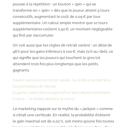
pousse à la répétition : un bouton « spin » qui se
transforme en « spin+ » dès que le joueur atteint 5 tours
consécutifs, augmentant le coût de 0,05 € par tour
supplémentaire. Un calcul simple montre que 10 tours
supplémentaires coûtent 0,50 €, un montant négligeable
qui finit par s’accumuler.
On voit aussi que les règles de retrait varient : un délai de
48 h pour les gains inférieurs à 100 €, mais 72 h au-delà, ce
qui signifie que les joueurs qui touchent le gros lot
attendent trois fois plus longtemps que les petits
gagnants.
Casino sans licence retrait rapide : la vérité crue derrière
les promesses de vitesse
bcgame casino bonus aujourd’hui sans dépôt instantané
France – la réalité derrière le vernis
Le marketing s’appuie sur le mythe du « jackpot » comme
si c’était une certitude. En réalité, la probabilité d’obtenir
le gain maximal est de 0,02 %, soit moins qu’une fois toutes