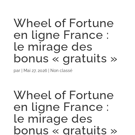
Wheel of Fortune
en ligne France :
le mirage des
bonus « gratuits »
par
|
Mai 27, 2026
| Non classé
Wheel of Fortune
en ligne France :
le mirage des
bonus « gratuits »