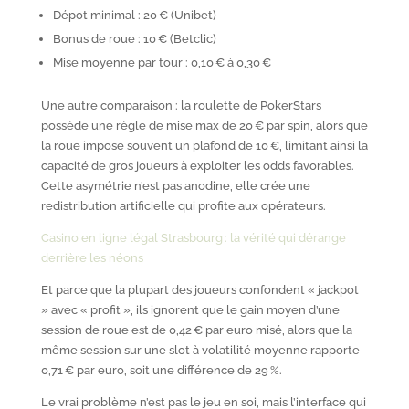
Dépot minimal : 20 € (Unibet)
Bonus de roue : 10 € (Betclic)
Mise moyenne par tour : 0,10 € à 0,30 €
Une autre comparaison : la roulette de PokerStars
possède une règle de mise max de 20 € par spin, alors que
la roue impose souvent un plafond de 10 €, limitant ainsi la
capacité de gros joueurs à exploiter les odds favorables.
Cette asymétrie n’est pas anodine, elle crée une
redistribution artificielle qui profite aux opérateurs.
Casino en ligne légal Strasbourg : la vérité qui dérange
derrière les néons
Et parce que la plupart des joueurs confondent « jackpot
» avec « profit », ils ignorent que le gain moyen d’une
session de roue est de 0,42 € par euro misé, alors que la
même session sur une slot à volatilité moyenne rapporte
0,71 € par euro, soit une différence de 29 %.
Le vrai problème n’est pas le jeu en soi, mais l’interface qui